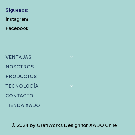
Síguenos:
Instagram
Facebook
VENTAJAS
NOSOTROS
PRODUCTOS
TECNOLOGÍA
CONTACTO
TIENDA XADO
© 2024 by GrafiWorks Design for XADO Chile