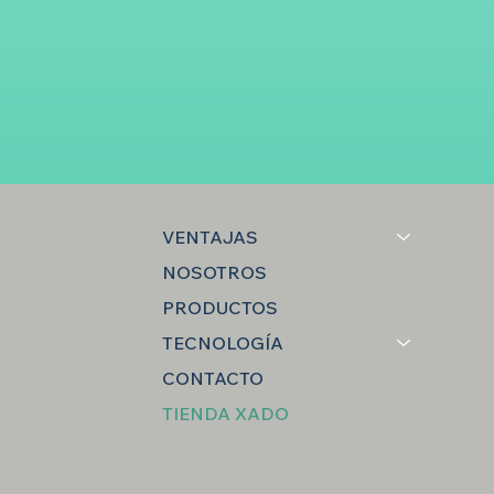
VENTAJAS
NOSOTROS
PRODUCTOS
TECNOLOGÍA
CONTACTO
TIENDA XADO