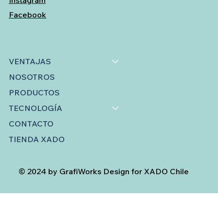
Instagram
Facebook
VENTAJAS
NOSOTROS
PRODUCTOS
TECNOLOGÍA
CONTACTO
TIENDA XADO
© 2024 by GrafiWorks Design for XADO Chile