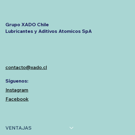
Grupo XADO Chile
Lubricantes y Aditivos Atomicos SpA
contacto@xado.cl
Síguenos:
Instagram
Facebook
VENTAJAS