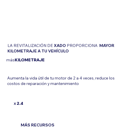
LA REVITALIZACIÓN DE
XADO
PROPORCIONA
MAYOR
KILOMETRAJE A TU VEHÍCULO
más
KILOMETRAJE
Aumenta la vida útil de tu motor de 2 a 4 veces, reduce los
costos de reparación y mantenimiento
x
2.4
MÁS RECURSOS