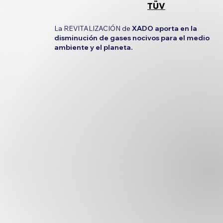
TÜV
La REVITALIZACIÓN de
XADO aporta en la
disminución de gases nocivos para el medio
ambiente y el planeta.