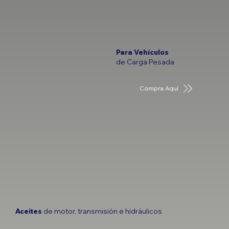
Para Vehículos
de Carga Pesada
Compra Aquí
Aceites
de motor, transmisión e hidráulicos