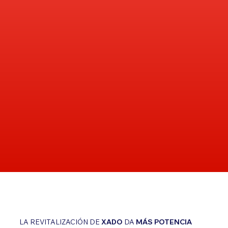
LA REVITALIZACIÓN DE
XADO
DA
MÁS POTENCIA