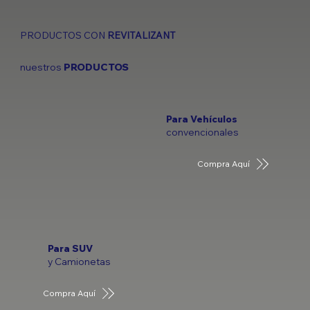
PRODUCTOS CON
REVITALIZANT
nuestros
PRODUCTOS
Para Vehículos
convencionales
Compra Aquí
Para SUV
y Camionetas
Compra Aquí