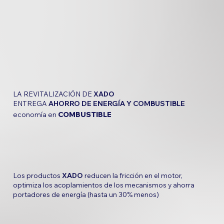
LA REVITALIZACIÓN DE
XADO
ENTREGA
AHORRO DE ENERGÍA Y COMBUSTIBLE
economía en
COMBUSTIBLE
Los productos
XADO
reducen la fricción en el motor,
optimiza los acoplamientos de los mecanismos y ahorra
portadores de energía (hasta un 30% menos)